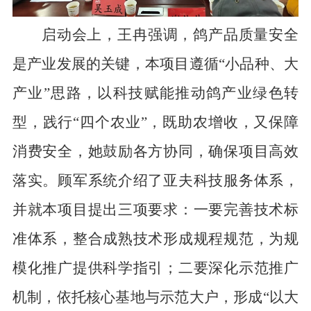
启动会上，王冉强调，鸽产品质量安全
是产业发展的关键，本项目遵循“小品种、大
产业”思路，以科技赋能推动鸽产业绿色转
型，践行“四个农业”，既助农增收，又保障
消费安全，她鼓励各方协同，确保项目高效
落实。顾军系统介绍了亚夫科技服务体系，
并就本项目提出三项要求：一要完善技术标
准体系，整合成熟技术形成规程规范，为规
模化推广提供科学指引；二要深化示范推广
机制，依托核心基地与示范大户，形成“以大