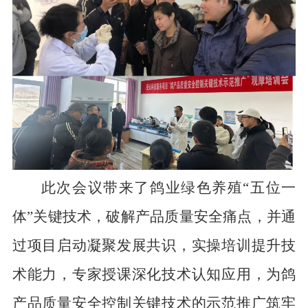
此次会议带来了鸽业绿色养殖“五位一
体”关键技术，破解产品质量安全痛点，并通
过项目启动凝聚发展共识，实操培训提升技
术能力，专家授课深化技术认知应用，为鸽
产品质量安全控制关键技术的示范推广筑牢