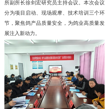
所副所长徐剑宏研究员主持会议。本次会议
分为项目启动、现场观摩、技术培训三个环
节，聚焦鸽产品质量安全，为鸽业高质量发
展注入新动力。