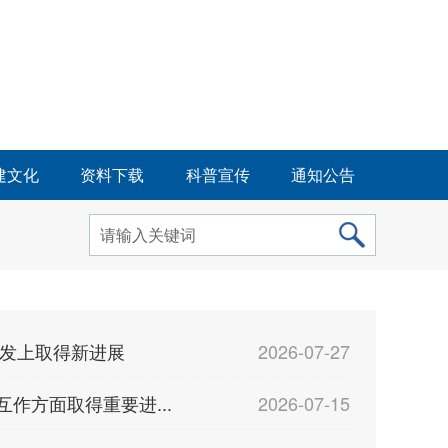
建文化
资料下载
科普宣传
通知公告
研发上取得新进展
2026-07-27
作方面取得重要进...
2026-07-15