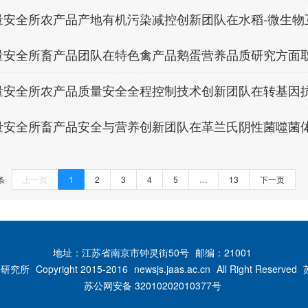
量安全所农产品产地有机污染减控创新团队在水稻-微生物互
量安全所畜产品团队在特色禽产品鹅蛋营养品质研究方面
量安全所农产品质量安全全程控制技术创新团队在转基因抗虫
量安全所畜产品安全与营养创新团队在革兰氏阴性菌噬菌体裂
条
上一页
1
2
3
4
5
…
13
下一页
地址：江苏省南京市钟灵街50号
邮编：21001
养研究所
Copyright 2015-2016
newsjs.jaas.ac.cn
All Right Reserved
苏公网安备 32010202010377号