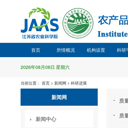
首页
所情概况
机构设置
科研
2026年08月08日 星期六
当前位置：
首页
>
新闻网
>
科研进展
新闻网
质
质
新闻中心